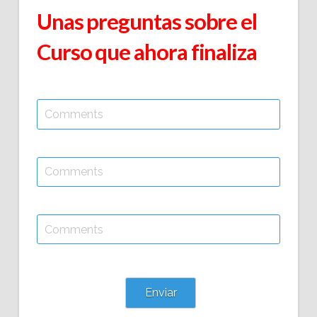
Unas preguntas sobre el
Curso que ahora finaliza