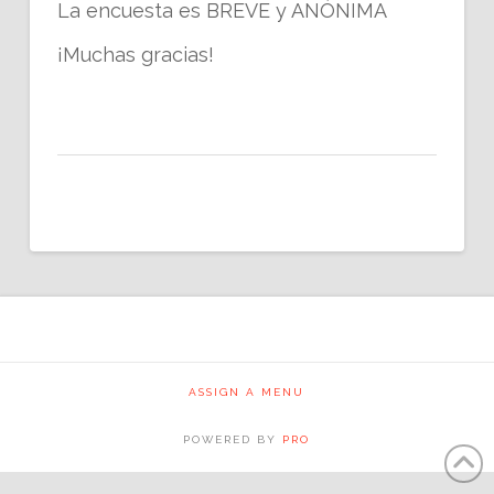
La encuesta es BREVE y ANÓNIMA
¡Muchas gracias!
ASSIGN A MENU
POWERED BY
PRO