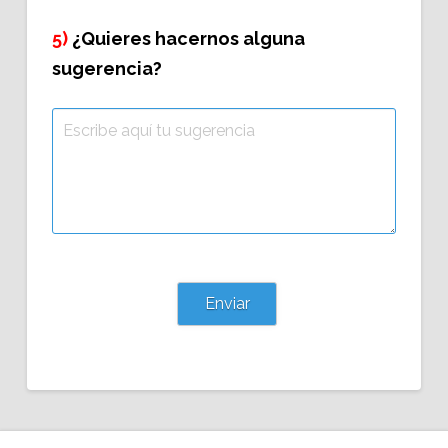
5)
¿Quieres hacernos alguna
sugerencia?