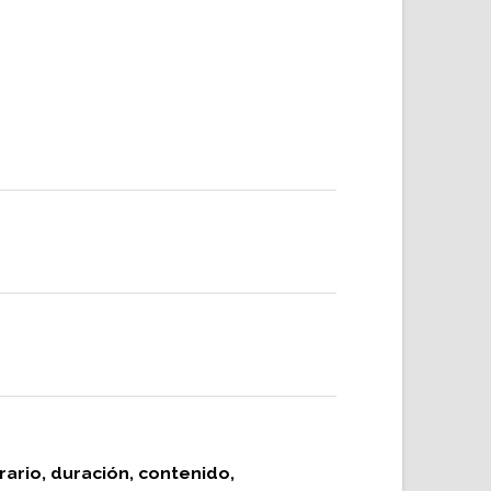
rario, duración, contenido,