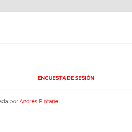
ENCUESTA DE SESIÓN
ada por
Andrés Pintanel